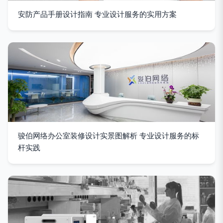
安防产品手册设计指南 专业设计服务的实用方案
骏伯网络办公室装修设计实景图解析 专业设计服务的标
杆实践