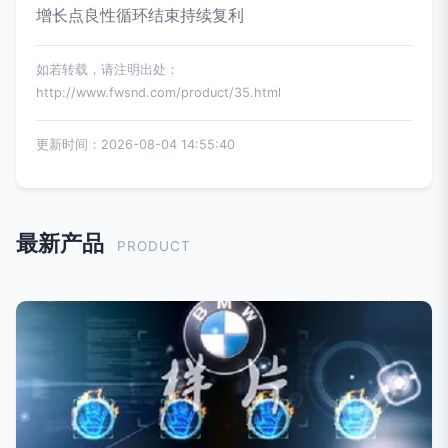
增长点良性循环结束持续复利
如若转载，请注明出处：
http://www.fwsnd.com/product/35.html
更新时间：2026-08-04 14:55:40
最新产品
PRODUCT