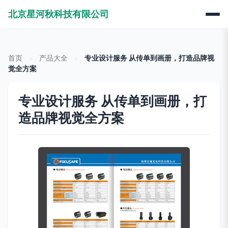
北京星河秋科技有限公司
首页
>
产品大全
>
专业设计服务 从传单到画册，打造品牌视
觉全方案
专业设计服务 从传单到画册，打
造品牌视觉全方案