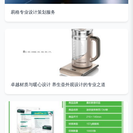
易格专业设计策划服务
卓越材质与暖心设计 养生壶外观设计的专业之道