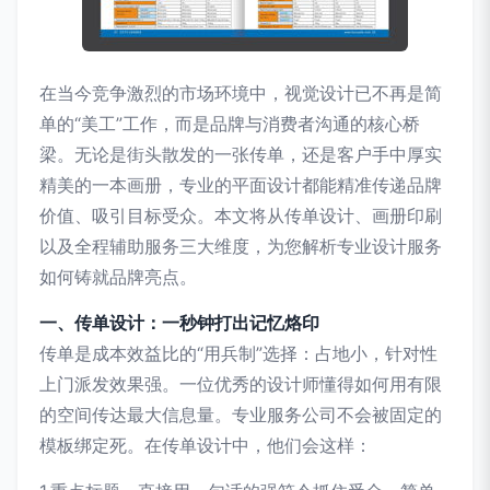
在当今竞争激烈的市场环境中，视觉设计已不再是简
单的“美工”工作，而是品牌与消费者沟通的核心桥
梁。无论是街头散发的一张传单，还是客户手中厚实
精美的一本画册，专业的平面设计都能精准传递品牌
价值、吸引目标受众。本文将从传单设计、画册印刷
以及全程辅助服务三大维度，为您解析专业设计服务
如何铸就品牌亮点。
一、传单设计：一秒钟打出记忆烙印
传单是成本效益比的“用兵制”选择：占地小，针对性
上门派发效果强。一位优秀的设计师懂得如何用有限
的空间传达最大信息量。专业服务公司不会被固定的
模板绑定死。在传单设计中，他们会这样：