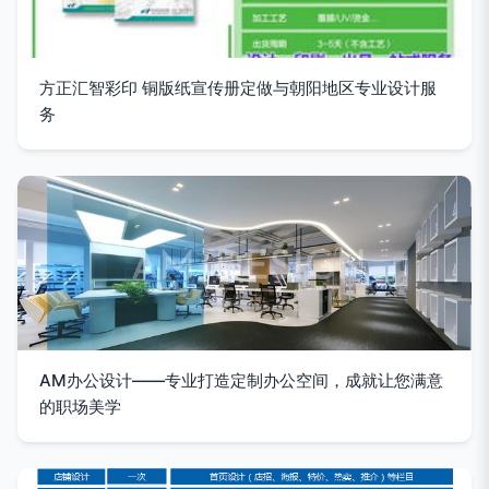
方正汇智彩印 铜版纸宣传册定做与朝阳地区专业设计服
务
AM办公设计——专业打造定制办公空间，成就让您满意
的职场美学