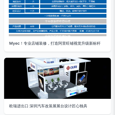
Myec！专业店铺装修，打造阿里旺铺视觉升级新标杆
欧瑞进出口 深圳汽车改装展展台设计匠心独具