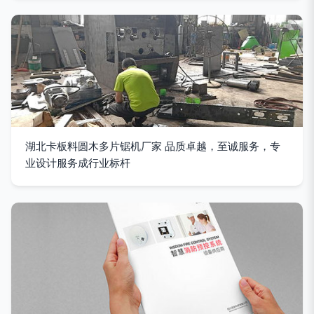
湖北卡板料圆木多片锯机厂家 品质卓越，至诚服务，专
业设计服务成行业标杆