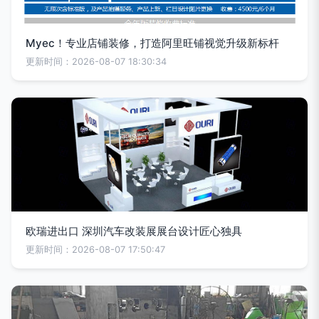
Myec！专业店铺装修，打造阿里旺铺视觉升级新标杆
更新时间：2026-08-07 18:30:34
欧瑞进出口 深圳汽车改装展展台设计匠心独具
更新时间：2026-08-07 17:50:47