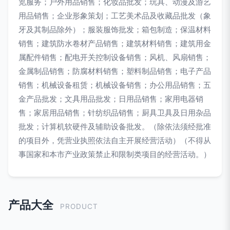
览服务；户外用品销售；化妆品批发；玩具、动漫及游艺
用品销售；企业形象策划；工艺美术品及收藏品批发（象
牙及其制品除外）；服装服饰批发；箱包制造；保温材料
销售；建筑防水卷材产品销售；建筑材料销售；建筑用金
属配件销售；配电开关控制设备销售；风机、风扇销售；
金属制品销售；防腐材料销售；塑料制品销售；电子产品
销售；机械设备租赁；机械设备销售；办公用品销售；五
金产品批发；文具用品批发；日用品销售；家用电器销
售；家居用品销售；针纺织品销售；厨具卫具及日用杂品
批发；计算机软硬件及辅助设备批发。（除依法须经批准
的项目外，凭营业执照依法自主开展经营活动）（不得从
事国家和本市产业政策禁止和限制类项目的经营活动。）
产品大全
PRODUCT