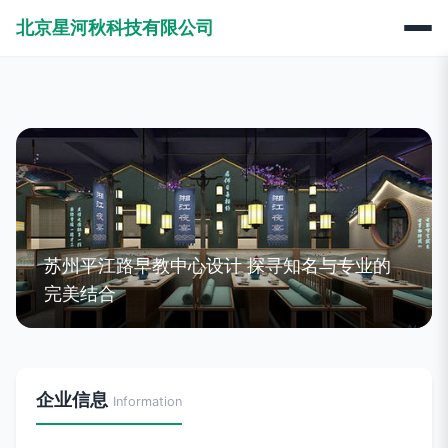
北京星河秋科技有限公司
苏州平江路早教中心设计 探寻知名与专业的
完美结合
企业信息
Information