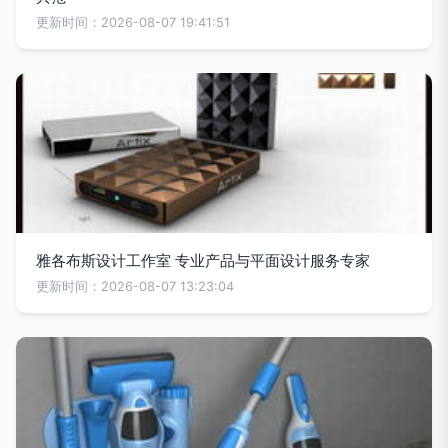
更新时间：2026-08-07 19:41:51
雅各布斯设计工作室 专业产品与平面设计服务专家
更新时间：2026-08-07 13:23:04