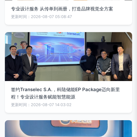
专业设计服务 从传单到画册，打造品牌视觉全方案
更新时间：2026-08-07 05:08:47
签约Transelec S.A.，科陆储能EP Package迈向新里
程！专业设计服务赋能智慧能源
更新时间：2026-08-07 14:03:02