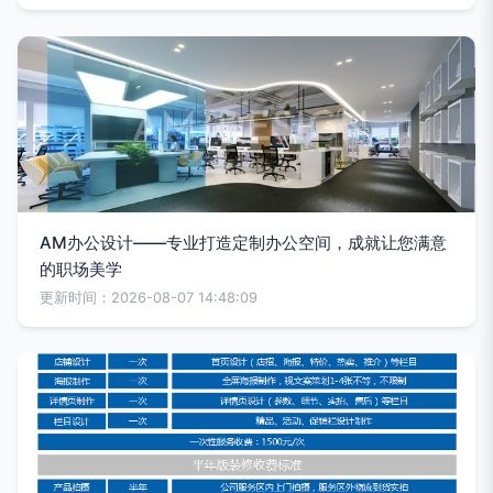
AM办公设计——专业打造定制办公空间，成就让您满意
的职场美学
更新时间：2026-08-07 14:48:09