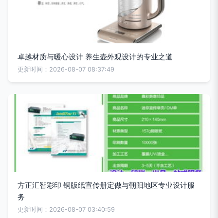
卓越材质与暖心设计 养生壶外观设计的专业之道
更新时间：2026-08-07 08:37:49
方正汇智彩印 铜版纸宣传册定做与朝阳地区专业设计服
务
更新时间：2026-08-07 03:40:59