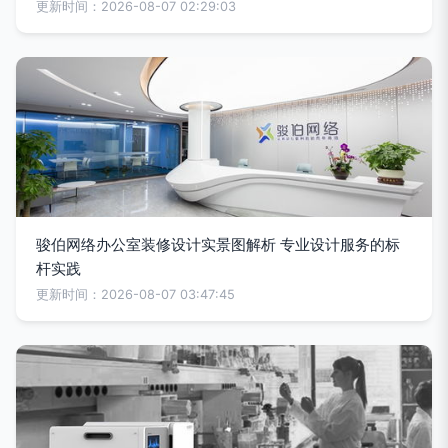
更新时间：2026-08-07 02:29:03
骏伯网络办公室装修设计实景图解析 专业设计服务的标
杆实践
更新时间：2026-08-07 03:47:45