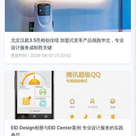
北京汉庭3.5亮相创佳绩 加盟式变革产品领跑华北，专业
设计服务成制胜关键
更新时间：2026-08-07 21:33:02
EID Design相册与EID Center案例 专业设计服务的实践
典范