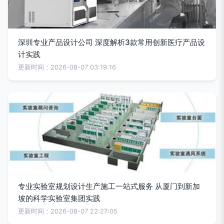
深圳专业产品设计公司 深度解析3款常用创新医疗产品设
计实践
更新时间：2026-08-07 03:19:16
专业实验室规划设计生产施工一站式服务 从厦门到新加
坡的科学实验室集团实践
更新时间：2026-08-07 22:27:05