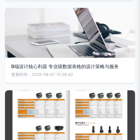
B端设计核心利器 专业级数据表格的设计策略与服务
更新时间：2026-08-07 15:06:42