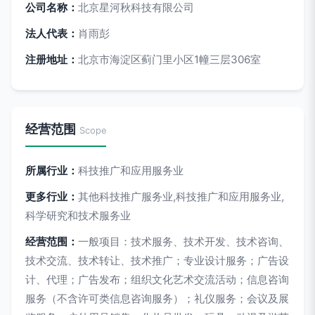
公司名称：
北京星河秋科技有限公司
法人代表：
肖雨彭
注册地址：
北京市海淀区蓟门里小区1幢三层306室
经营范围
Scope
所属行业：
科技推广和应用服务业
更多行业：
其他科技推广服务业,科技推广和应用服务业,
科学研究和技术服务业
经营范围：
一般项目：技术服务、技术开发、技术咨询、
技术交流、技术转让、技术推广；专业设计服务；广告设
计、代理；广告发布；组织文化艺术交流活动；信息咨询
服务（不含许可类信息咨询服务）；礼仪服务；会议及展