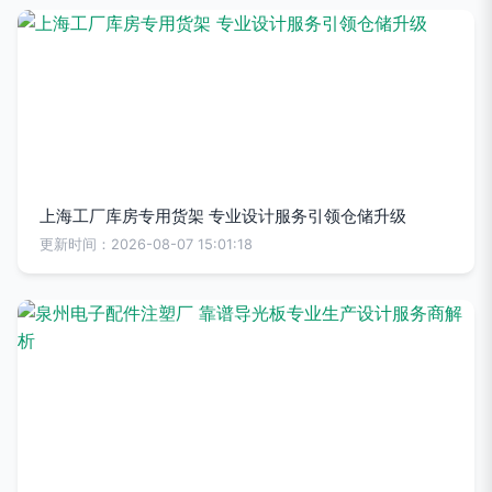
上海工厂库房专用货架 专业设计服务引领仓储升级
更新时间：2026-08-07 15:01:18