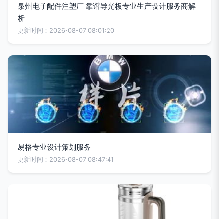
泉州电子配件注塑厂 靠谱导光板专业生产设计服务商解
析
更新时间：2026-08-07 08:01:20
易格专业设计策划服务
更新时间：2026-08-07 08:47:41