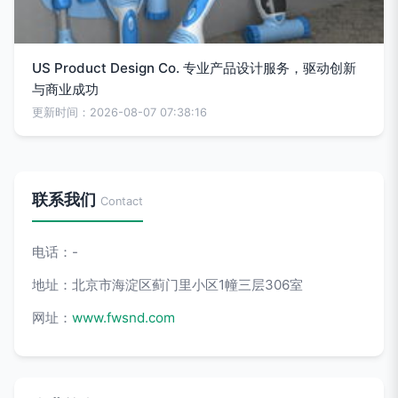
US Product Design Co. 专业产品设计服务，驱动创新
与商业成功
更新时间：2026-08-07 07:38:16
联系我们
Contact
电话：-
地址：北京市海淀区蓟门里小区1幢三层306室
网址：
www.fwsnd.com