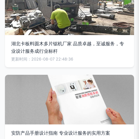
湖北卡板料圆木多片锯机厂家 品质卓越，至诚服务，专
业设计服务成行业标杆
更新时间：2026-08-07 22:48:36
安防产品手册设计指南 专业设计服务的实用方案