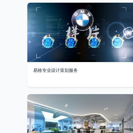
易格专业设计策划服务