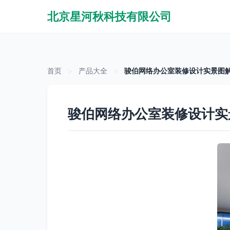
北京星河秋科技有限公司
首页
>
产品大全
>
骏伯网络办公室装修设计实景图解
骏伯网络办公室装修设计实