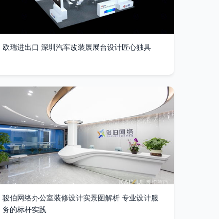
欧瑞进出口 深圳汽车改装展展台设计匠心独具
骏伯网络办公室装修设计实景图解析 专业设计服
务的标杆实践