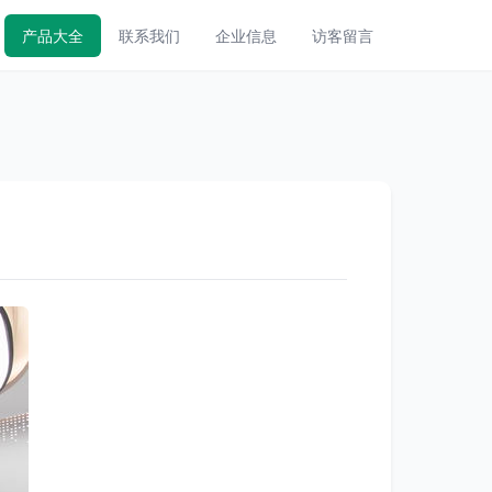
产品大全
联系我们
企业信息
访客留言