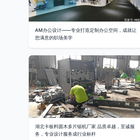
AM办公设计——专业打造定制办公空间，成就让
您满意的职场美学
湖北卡板料圆木多片锯机厂家 品质卓越，至诚服
务，专业设计服务成行业标杆