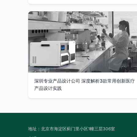
深圳专业产品设计公司 深度解析3款常用创新医疗
产品设计实践
地址：北京市海淀区蓟门里小区1幢三层306室