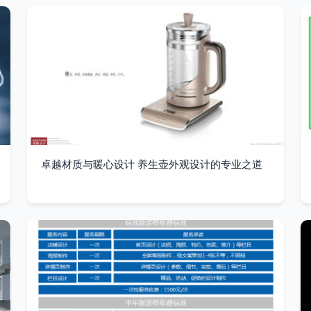
卓越材质与暖心设计 养生壶外观设计的专业之道