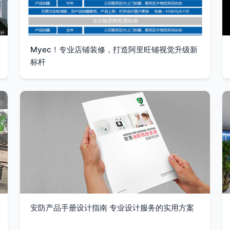
Myec！专业店铺装修，打造阿里旺铺视觉升级新
标杆
安防产品手册设计指南 专业设计服务的实用方案