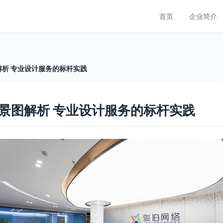
首页
企业简介
析 专业设计服务的标杆实践
景图解析 专业设计服务的标杆实践