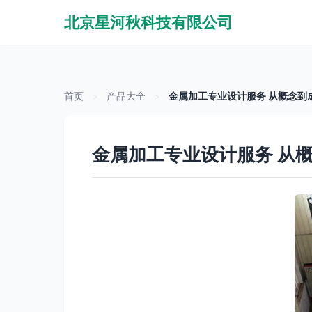
北京星河秋科技有限公司
首页
>
产品大全
>
金属加工专业设计服务 从概念到
金属加工专业设计服务 从