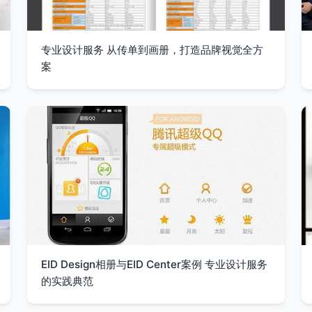
专业设计服务 从传单到画册，打造品牌视觉全方
案
EID Design相册与EID Center案例 专业设计服务
的实践典范