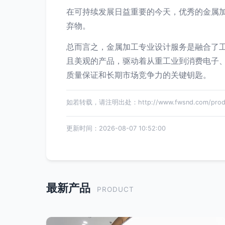
在可持续发展日益重要的今天，优秀的金属
弃物。
总而言之，金属加工专业设计服务是融合了
且美观的产品，驱动着从重工业到消费电子
质量保证和长期市场竞争力的关键钥匙。
如若转载，请注明出处：http://www.fwsnd.com/produc
更新时间：2026-08-07 10:52:00
最新产品
PRODUCT