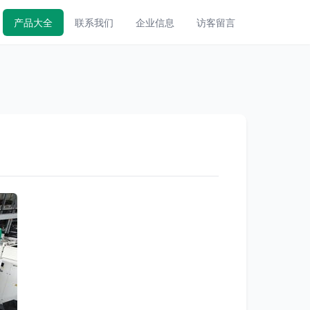
产品大全
联系我们
企业信息
访客留言