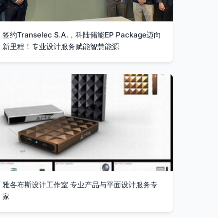
签约Transelec S.A.，科陆储能EP Package迈向
新里程！专业设计服务赋能智慧能源
雅各布斯设计工作室 专业产品与平面设计服务专
家