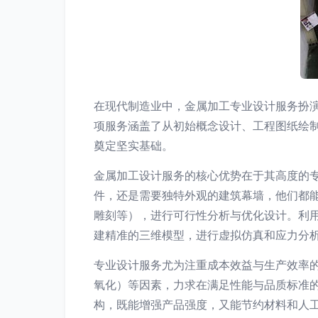
在现代制造业中，金属加工专业设计服务扮
项服务涵盖了从初始概念设计、工程图纸绘
奠定坚实基础。
金属加工设计服务的核心优势在于其高度的
件，还是需要独特外观的建筑幕墙，他们都
雕刻等），进行可行性分析与优化设计。利用
建精准的三维模型，进行虚拟仿真和应力分
专业设计服务尤为注重成本效益与生产效率
氧化）等因素，力求在满足性能与品质标准
构，既能增强产品强度，又能节约材料和人