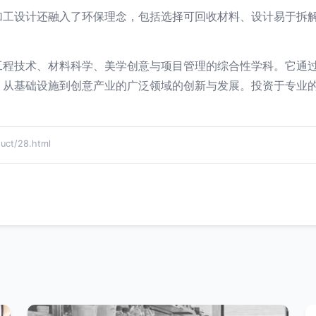
加工设计还融入了环保理念，包括选择可回收材料、设计易于拆
工程技术、材料科学、美学创意与项目管理的综合性学科。它通
、从基础设施到创意产业的广泛领域的创新与发展。投资于专业
t/28.html