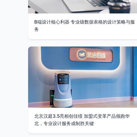
B端设计核心利器 专业级数据表格的设计策略与服
务
北京汉庭3.5亮相创佳绩 加盟式变革产品领跑华
北，专业设计服务成制胜关键