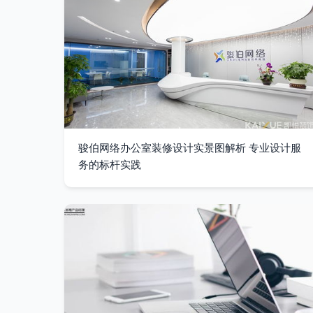
骏伯网络办公室装修设计实景图解析 专业设计服
务的标杆实践