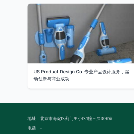
US Product Design Co. 专业产品设计服务，驱
动创新与商业成功
地址：北京市海淀区蓟门里小区1幢三层306室
电话：-