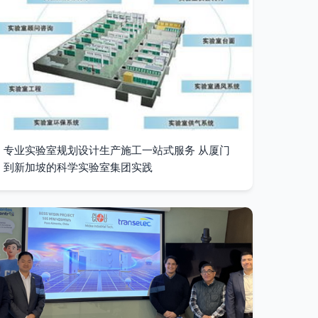
专业实验室规划设计生产施工一站式服务 从厦门
到新加坡的科学实验室集团实践