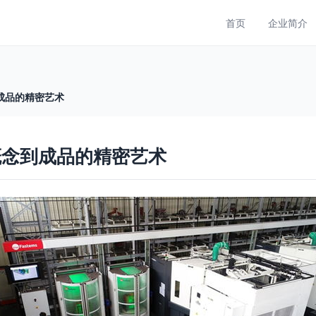
首页
企业简介
成品的精密艺术
概念到成品的精密艺术