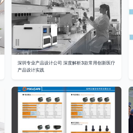
深圳专业产品设计公司 深度解析3款常用创新医疗
产品设计实践