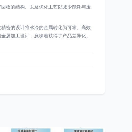
解回收的结构、以及优化工艺以减少能耗与废
过精密的设计将冰冷的金属转化为可靠、高效
的金属加工设计，意味着获得了产品差异化、