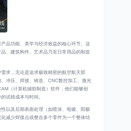
保产品功能、美学与经济效益的核心环节。这
产品、建筑构件、艺术品乃至日常用品的制造
户需求，无论是追求极致精密的航空航天部
、冲压、焊接、铸造、CNC数控加工、激光
CAM（计算机辅助制造）软件，他们能够创
中的试错成本与时间。
捷性以及后期表面处理（如喷涂、电镀、阳极
优化减少焊接点或整合多个零件为一个整体结